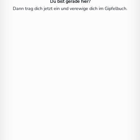
Du bist gerade hier?
Dann trag dich jetzt ein und verewige dich im Gipfelbuch.