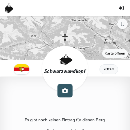
Karte öffnen
2683 m
Schwarzwandkopf
Es gibt noch keinen Eintrag für diesen Berg.