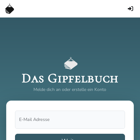
Das Gipfelbuch
Melde dich an oder erstelle ein Konto
E-Mail Adresse