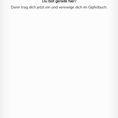
Du bist gerade hier?
Dann trag dich jetzt ein und verewige dich im Gipfelbuch.