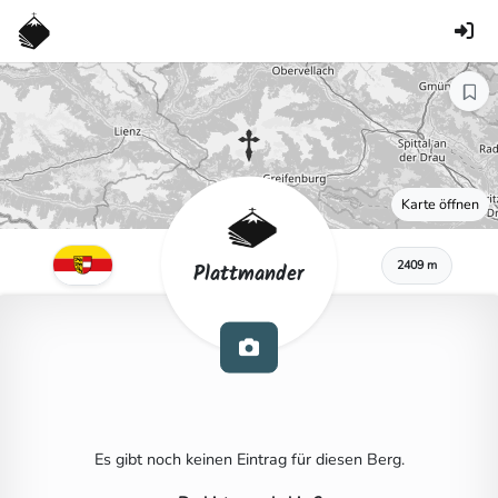
Karte öffnen
2409 m
Plattmander
Es gibt noch keinen Eintrag für diesen Berg.