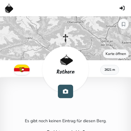
Karte öffnen
2621 m
Rothorn
Es gibt noch keinen Eintrag für diesen Berg.