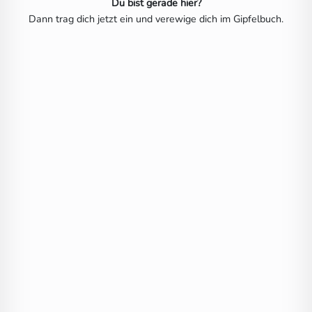
Du bist gerade hier?
Dann trag dich jetzt ein und verewige dich im Gipfelbuch.