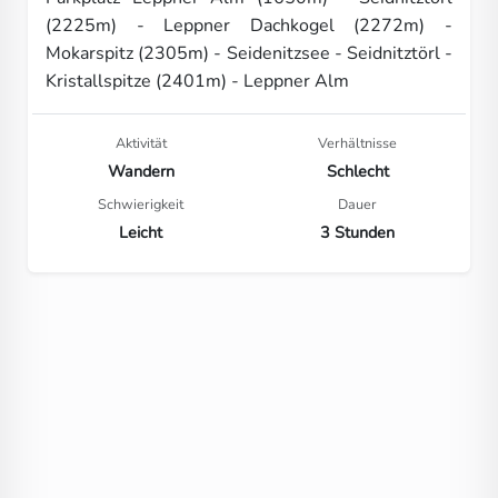
(2225m) - Leppner Dachkogel (2272m) -
Mokarspitz (2305m) - Seidenitzsee - Seidnitztörl -
Kristallspitze (2401m) - Leppner Alm
Aktivität
Verhältnisse
Wandern
Schlecht
Schwierigkeit
Dauer
Leicht
3 Stunden