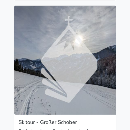
Skitour - Großer Schober