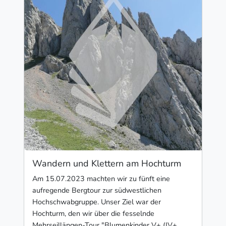
Wandern und Klettern am Hochturm
Am 15.07.2023 machten wir zu fünft eine
aufregende Bergtour zur südwestlichen
Hochschwabgruppe. Unser Ziel war der
Hochturm, den wir über die fesselnde
Mehrseillängen-Tour "Blumenkinder V+ (IV+