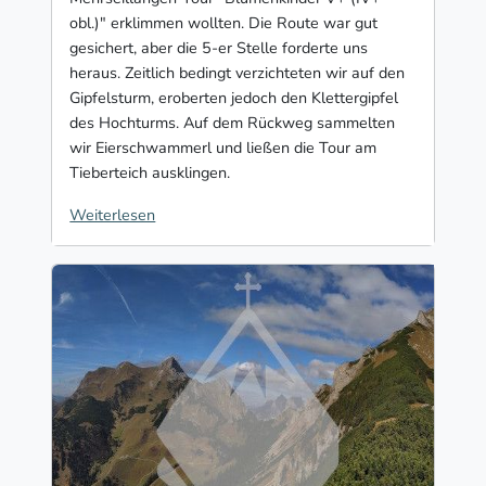
obl.)" erklimmen wollten. Die Route war gut
gesichert, aber die 5-er Stelle forderte uns
heraus. Zeitlich bedingt verzichteten wir auf den
Gipfelsturm, eroberten jedoch den Klettergipfel
des Hochturms. Auf dem Rückweg sammelten
wir Eierschwammerl und ließen die Tour am
Tieberteich ausklingen.
Weiterlesen