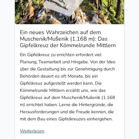
Ein neues Wahrzeichen auf dem
Muschenik/Mušenik (1.168 m): Das
Gipfelkreuz der Kömmelrunde Mittlern
Ein Gipfelkreuz zu errichten erfordert viel
Planung, Teamarbeit und Hingabe. Von der Idee
über die Gestaltung bis zur Genehmigung durch
Behörden dauert es oft Monate, bis ein
Gipfelkreuz aufgestellt werden kann. Die
Kömmelrunde Mittlern erzählt uns, wie das
Gipfelkreuz auf dem Muschenik/Mušenik (1.168
m) errichtet haben. Lerne die Hintergründe, die
Herausforderungen und die Freude kennen, die
mit dem Bau eines Gipfelkreuzes einhergehen.
Weiterlesen