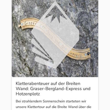
Kletterabenteuer auf der Breiten
Wand: Graser-Bergland-Express und
Hotzenplotz
Bei strahlendem Sonnenschein starteten wir
unsere Klettertour auf die Breite Wand über die