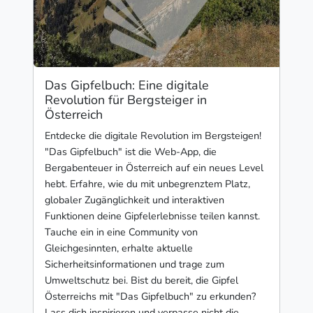
Das Gipfelbuch: Eine digitale
Revolution für Bergsteiger in
Österreich
Entdecke die digitale Revolution im Bergsteigen!
"Das Gipfelbuch" ist die Web-App, die
Bergabenteuer in Österreich auf ein neues Level
hebt. Erfahre, wie du mit unbegrenztem Platz,
globaler Zugänglichkeit und interaktiven
Funktionen deine Gipfelerlebnisse teilen kannst.
Tauche ein in eine Community von
Gleichgesinnten, erhalte aktuelle
Sicherheitsinformationen und trage zum
Umweltschutz bei. Bist du bereit, die Gipfel
Österreichs mit "Das Gipfelbuch" zu erkunden?
Lass dich inspirieren und verpasse nicht die