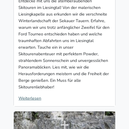
Entdecke mit uns die atemberaubenden
Skitouren im Liesingtal! Von der malerischen
Liesingkapelle aus erkunden wir die verschneite
Winterlandschaft der Sekauer Tauern. Erfahre,
warum wir uns trotz anfänglicher Zweifel für den
Ford Tourneo entschieden haben und welche
traumhaften Abfahrten uns im Liesingtal
erwarten. Tauche ein in unser
Skitourenabenteuer mit perfektem Powder,
strahlendem Sonnenschein und unvergesslichen
Panoramablicken. Lies mit, wie wir die
Herausforderungen meistern und die Freiheit der
Berge genießen. Ein Muss für alle
Skitourenliebhaber!
Weiterlesen