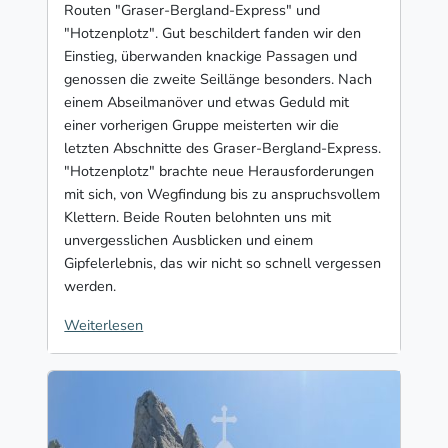
Routen "Graser-Bergland-Express" und
"Hotzenplotz". Gut beschildert fanden wir den
Einstieg, überwanden knackige Passagen und
genossen die zweite Seillänge besonders. Nach
einem Abseilmanöver und etwas Geduld mit
einer vorherigen Gruppe meisterten wir die
letzten Abschnitte des Graser-Bergland-Express.
"Hotzenplotz" brachte neue Herausforderungen
mit sich, von Wegfindung bis zu anspruchsvollem
Klettern. Beide Routen belohnten uns mit
unvergesslichen Ausblicken und einem
Gipfelerlebnis, das wir nicht so schnell vergessen
werden.
Weiterlesen