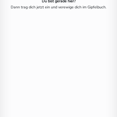
Du bist gerade hier?
Dann trag dich jetzt ein und verewige dich im Gipfelbuch.