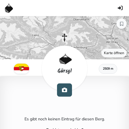
Karte öffnen
2509 m
Gürsgl
Es gibt noch keinen Eintrag für diesen Berg.