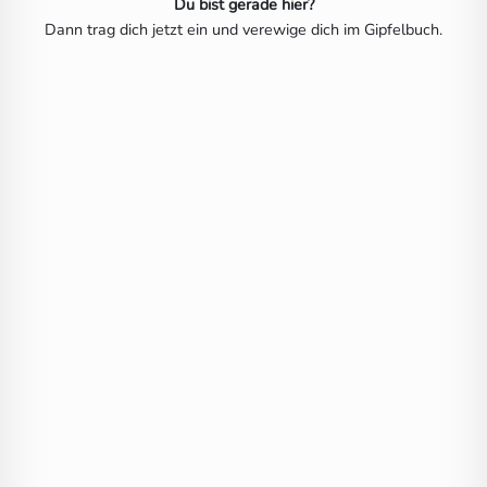
Du bist gerade hier?
Dann trag dich jetzt ein und verewige dich im Gipfelbuch.