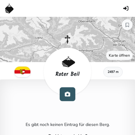
Karte öffnen
2497 m
Roter Beil
Es gibt noch keinen Eintrag für diesen Berg.