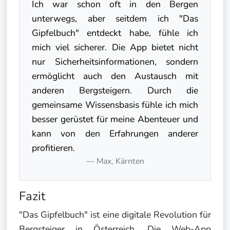
Ich war schon oft in den Bergen
unterwegs, aber seitdem ich "Das
Gipfelbuch" entdeckt habe, fühle ich
mich viel sicherer. Die App bietet nicht
nur Sicherheitsinformationen, sondern
ermöglicht auch den Austausch mit
anderen Bergsteigern. Durch die
gemeinsame Wissensbasis fühle ich mich
besser gerüstet für meine Abenteuer und
kann von den Erfahrungen anderer
profitieren.
Max, Kärnten
Fazit
"Das Gipfelbuch" ist eine digitale Revolution für
Bergsteiger in Österreich. Die Web-App