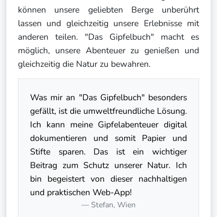
können unsere geliebten Berge unberührt
lassen und gleichzeitig unsere Erlebnisse mit
anderen teilen. "Das Gipfelbuch" macht es
möglich, unsere Abenteuer zu genießen und
gleichzeitig die Natur zu bewahren.
Was mir an "Das Gipfelbuch" besonders
gefällt, ist die umweltfreundliche Lösung.
Ich kann meine Gipfelabenteuer digital
dokumentieren und somit Papier und
Stifte sparen. Das ist ein wichtiger
Beitrag zum Schutz unserer Natur. Ich
bin begeistert von dieser nachhaltigen
und praktischen Web-App!
Stefan, Wien