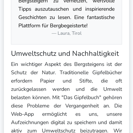
Bergsteigern zu vernetzen, wertvolle
Tipps auszutauschen und inspirierende
Geschichten zu lesen. Eine fantastische
Plattform für Bergbegeisterte!
Laura, Tirol
Umweltschutz und Nachhaltigkeit
Ein wichtiger Aspekt des Bergsteigens ist der
Schutz der Natur. Traditionelle Gipfelbücher
erfordern Papier und Stifte, die oft
zurückgelassen werden und die Umwelt
belasten können. Mit "Das Gipfelbuch" gehören
diese Probleme der Vergangenheit an. Die
Web-App ermöglicht es uns, unsere
Aufzeichnungen digital zu speichern und damit
aktiv zum Umweltschutz beizutragen. Wir