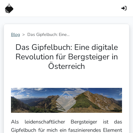
Blog
Das Gipfelbuch: Eine...
Das Gipfelbuch: Eine digitale
Revolution für Bergsteiger in
Österreich
Als leidenschaftlicher Bergsteiger ist das
Gipfelbuch für mich ein faszinierendes Element