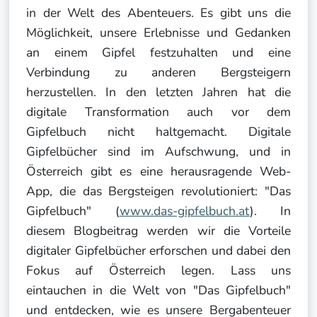
in der Welt des Abenteuers. Es gibt uns die
Möglichkeit, unsere Erlebnisse und Gedanken
an einem Gipfel festzuhalten und eine
Verbindung zu anderen Bergsteigern
herzustellen. In den letzten Jahren hat die
digitale Transformation auch vor dem
Gipfelbuch nicht haltgemacht. Digitale
Gipfelbücher sind im Aufschwung, und in
Österreich gibt es eine herausragende Web-
App, die das Bergsteigen revolutioniert: "Das
Gipfelbuch" (
www.das-gipfelbuch.at
). In
diesem Blogbeitrag werden wir die Vorteile
digitaler Gipfelbücher erforschen und dabei den
Fokus auf Österreich legen. Lass uns
eintauchen in die Welt von "Das Gipfelbuch"
und entdecken, wie es unsere Bergabenteuer