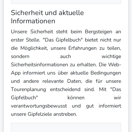
Sicherheit und aktuelle
Informationen
Unsere Sicherheit steht beim Bergsteigen an
erster Stelle. "Das Gipfelbuch" bietet nicht nur
die Möglichkeit, unsere Erfahrungen zu teilen,
sondern auch wichtige
Sicherheitsinformationen zu erhalten. Die Web-
App informiert uns über aktuelle Bedingungen
und andere relevante Daten, die für unsere
Tourenplanung entscheidend sind. Mit "Das
Gipfelbuch" können wir
verantwortungsbewusst und gut informiert
unsere Gipfelziele anstreben.