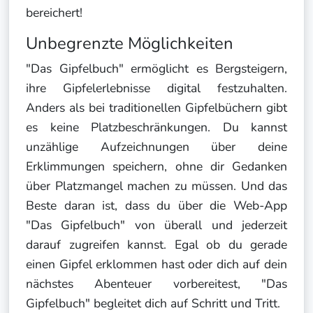
bereichert!
Unbegrenzte Möglichkeiten
"Das Gipfelbuch" ermöglicht es Bergsteigern,
ihre Gipfelerlebnisse digital festzuhalten.
Anders als bei traditionellen Gipfelbüchern gibt
es keine Platzbeschränkungen. Du kannst
unzählige Aufzeichnungen über deine
Erklimmungen speichern, ohne dir Gedanken
über Platzmangel machen zu müssen. Und das
Beste daran ist, dass du über die Web-App
"Das Gipfelbuch" von überall und jederzeit
darauf zugreifen kannst. Egal ob du gerade
einen Gipfel erklommen hast oder dich auf dein
nächstes Abenteuer vorbereitest, "Das
Gipfelbuch" begleitet dich auf Schritt und Tritt.