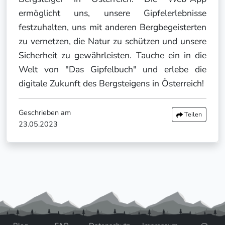
ermöglicht uns, unsere Gipfelerlebnisse
festzuhalten, uns mit anderen Bergbegeisterten
zu vernetzen, die Natur zu schützen und unsere
Sicherheit zu gewährleisten. Tauche ein in die
Welt von "Das Gipfelbuch" und erlebe die
digitale Zukunft des Bergsteigens in Österreich!
Geschrieben am
Teilen
23.05.2023