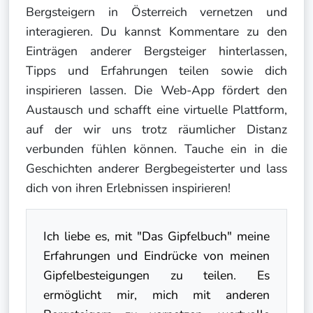
Bergsteigern in Österreich vernetzen und
interagieren. Du kannst Kommentare zu den
Einträgen anderer Bergsteiger hinterlassen,
Tipps und Erfahrungen teilen sowie dich
inspirieren lassen. Die Web-App fördert den
Austausch und schafft eine virtuelle Plattform,
auf der wir uns trotz räumlicher Distanz
verbunden fühlen können. Tauche ein in die
Geschichten anderer Bergbegeisterter und lass
dich von ihren Erlebnissen inspirieren!
Ich liebe es, mit "Das Gipfelbuch" meine
Erfahrungen und Eindrücke von meinen
Gipfelbesteigungen zu teilen. Es
ermöglicht mir, mich mit anderen