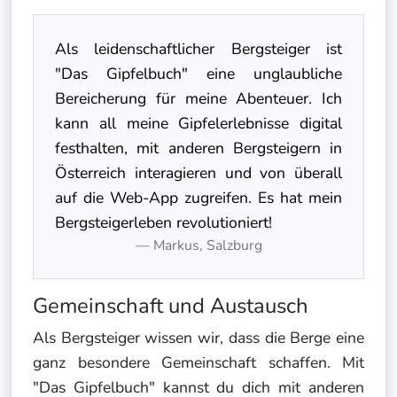
Als leidenschaftlicher Bergsteiger ist
"Das Gipfelbuch" eine unglaubliche
Bereicherung für meine Abenteuer. Ich
kann all meine Gipfelerlebnisse digital
festhalten, mit anderen Bergsteigern in
Österreich interagieren und von überall
auf die Web-App zugreifen. Es hat mein
Bergsteigerleben revolutioniert!
Markus, Salzburg
Gemeinschaft und Austausch
Als Bergsteiger wissen wir, dass die Berge eine
ganz besondere Gemeinschaft schaffen. Mit
"Das Gipfelbuch" kannst du dich mit anderen