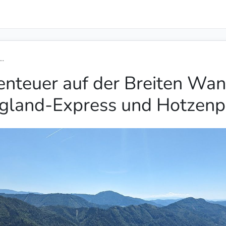
..
enteuer auf der Breiten Wan
gland-Express und Hotzenp