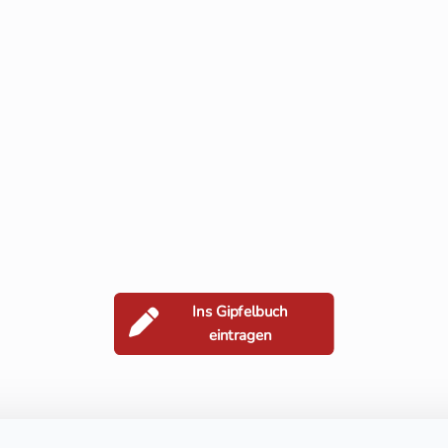
Ins Gipfelbuch
eintragen