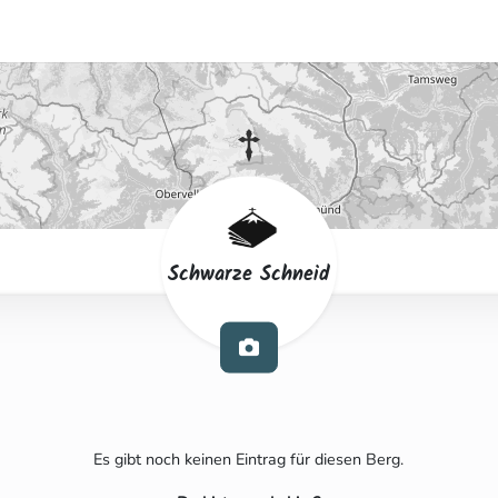
Schwarze Schneid
Es gibt noch keinen Eintrag für diesen Berg.