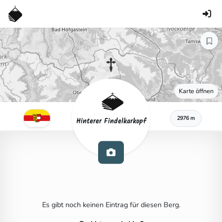
Karte öffnen
2976 m
Hinterer Findelkarkopf
Es gibt noch keinen Eintrag für diesen Berg.