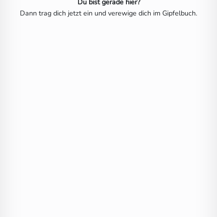
Du bist gerade hier?
Dann trag dich jetzt ein und verewige dich im Gipfelbuch.