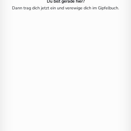
Du bist gerade hier?
Dann trag dich jetzt ein und verewige dich im Gipfelbuch.