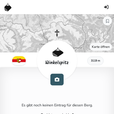
Karte öffnen
3119 m
Winkelspitz
Es gibt noch keinen Eintrag für diesen Berg.