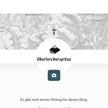
Oberlercherspitze
Es gibt noch keinen Eintrag für diesen Berg.