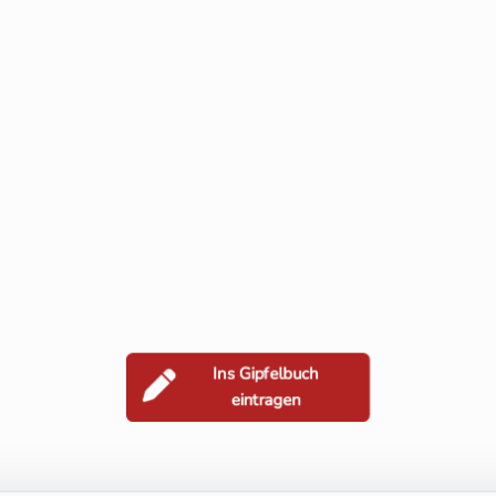
Ins Gipfelbuch
eintragen