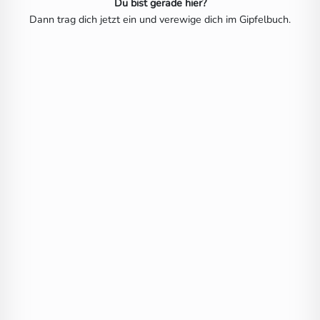
Du bist gerade hier?
Dann trag dich jetzt ein und verewige dich im Gipfelbuch.