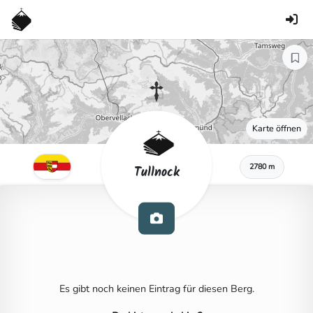
Karte öffnen
2780 m
Tullnock
Es gibt noch keinen Eintrag für diesen Berg.