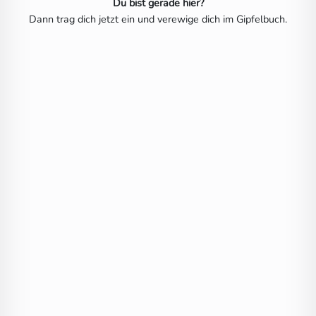
Du bist gerade hier?
Dann trag dich jetzt ein und verewige dich im Gipfelbuch.