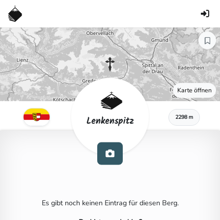
Karte öffnen
2298 m
Lenkenspitz
Es gibt noch keinen Eintrag für diesen Berg.