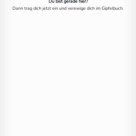
Du bist gerade hier?
Dann trag dich jetzt ein und verewige dich im Gipfelbuch.