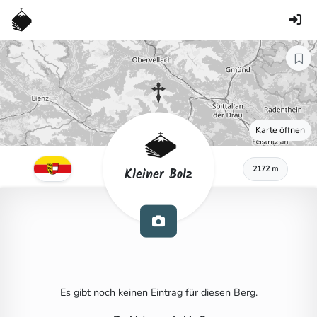
Karte öffnen
2172 m
Kleiner Bolz
Es gibt noch keinen Eintrag für diesen Berg.