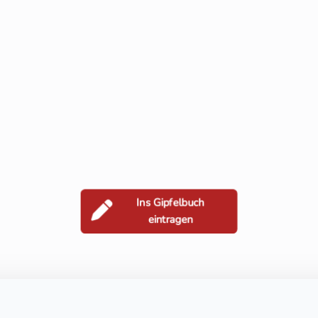
Ins Gipfelbuch
eintragen