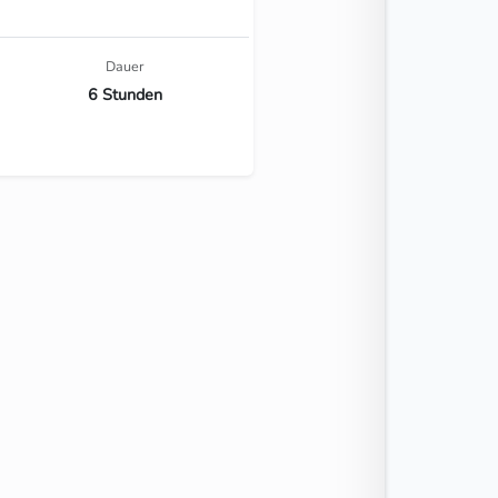
Dauer
6 Stunden