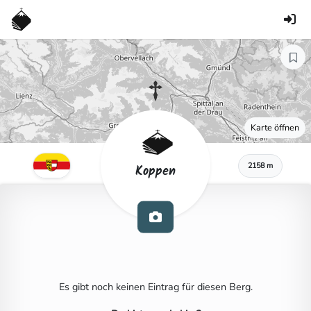
Karte öffnen
2158 m
Koppen
Es gibt noch keinen Eintrag für diesen Berg.