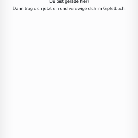
Du bist gerade hier?
Dann trag dich jetzt ein und verewige dich im Gipfelbuch.