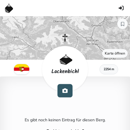
Karte öffnen
2254 m
Lackenbichl
Es gibt noch keinen Eintrag für diesen Berg.