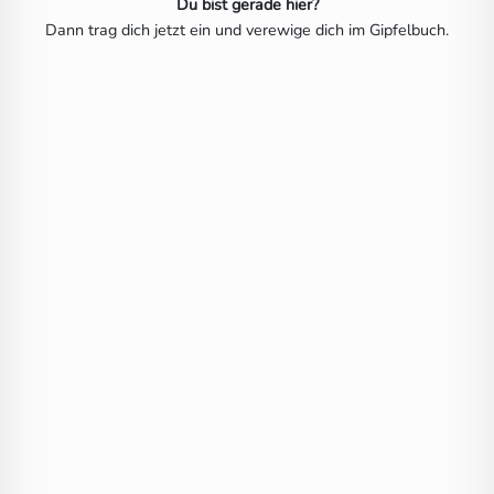
Du bist gerade hier?
Dann trag dich jetzt ein und verewige dich im Gipfelbuch.