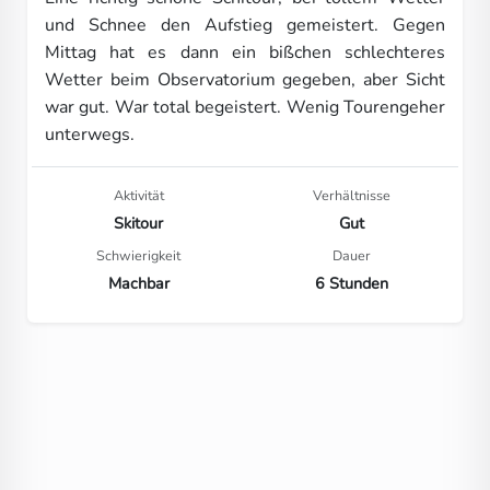
und Schnee den Aufstieg gemeistert. Gegen
Mittag hat es dann ein bißchen schlechteres
Wetter beim Observatorium gegeben, aber Sicht
war gut. War total begeistert. Wenig Tourengeher
unterwegs.
Aktivität
Verhältnisse
Skitour
Gut
Schwierigkeit
Dauer
Machbar
6 Stunden