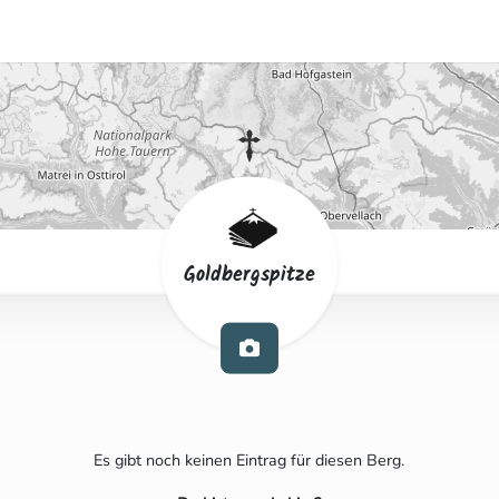
Goldbergspitze
Es gibt noch keinen Eintrag für diesen Berg.