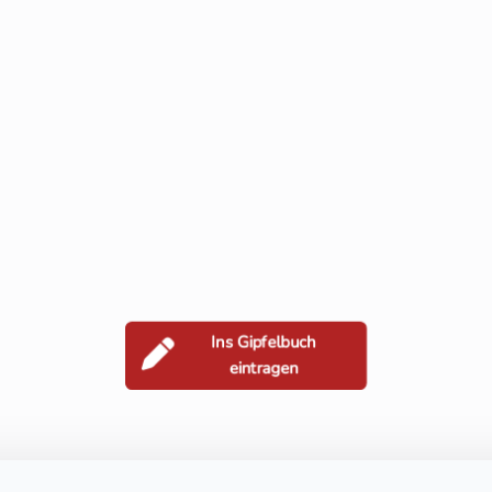
Ins Gipfelbuch
eintragen