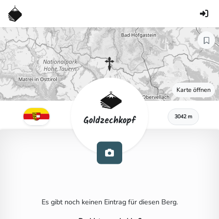
Karte öffnen
3042 m
Goldzechkopf
Es gibt noch keinen Eintrag für diesen Berg.