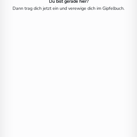
Du bist gerade hier?
Dann trag dich jetzt ein und verewige dich im Gipfelbuch.