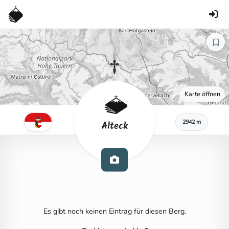
Karte öffnen
2942 m
Alteck
Es gibt noch keinen Eintrag für diesen Berg.