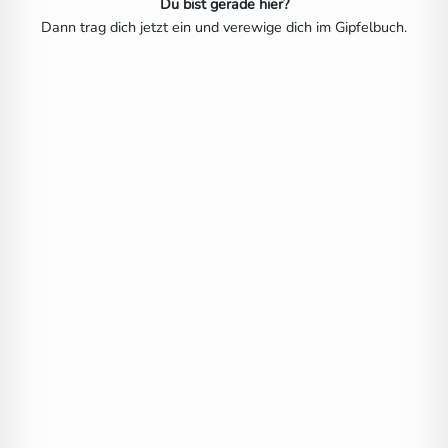
Du bist gerade hier?
Dann trag dich jetzt ein und verewige dich im Gipfelbuch.