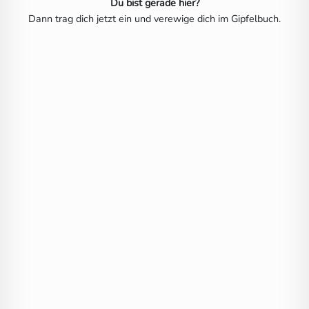
Du bist gerade hier?
Dann trag dich jetzt ein und verewige dich im Gipfelbuch.