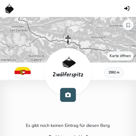
Karte öffnen
2592 m
Zwölferspitz
Es gibt noch keinen Eintrag für diesen Berg.