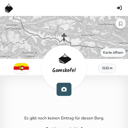
Karte öffnen
2122 m
Gamskofel
Es gibt noch keinen Eintrag für diesen Berg.