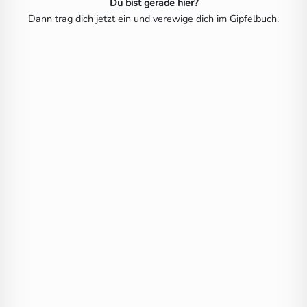
Du bist gerade hier?
Dann trag dich jetzt ein und verewige dich im Gipfelbuch.