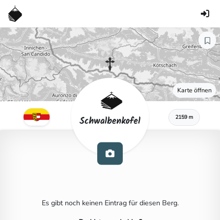
Karte öffnen
2159 m
Schwalbenkofel
Es gibt noch keinen Eintrag für diesen Berg.