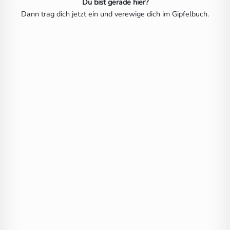
Du bist gerade hier?
Dann trag dich jetzt ein und verewige dich im Gipfelbuch.