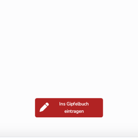
Ins Gipfelbuch
eintragen