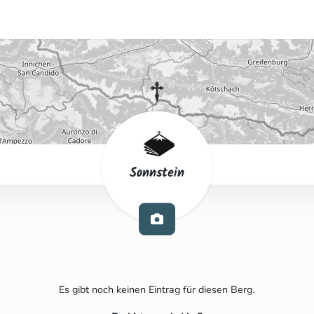
Sonnstein
Es gibt noch keinen Eintrag für diesen Berg.