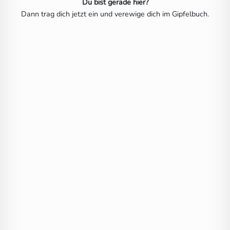
Du bist gerade hier?
Dann trag dich jetzt ein und verewige dich im Gipfelbuch.