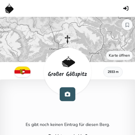
Karte öffnen
2933 m
Großer Gößspitz
Es gibt noch keinen Eintrag für diesen Berg.