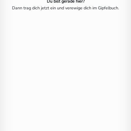
Du bist gerade hier?
Dann trag dich jetzt ein und verewige dich im Gipfelbuch.