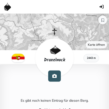
Karte öffnen
2443 m
Draxelnock
Es gibt noch keinen Eintrag für diesen Berg.