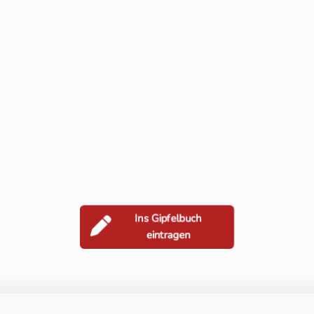
Ins Gipfelbuch
eintragen