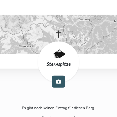
Sternspitze
Es gibt noch keinen Eintrag für diesen Berg.