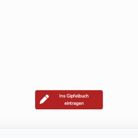
Ins Gipfelbuch
eintragen