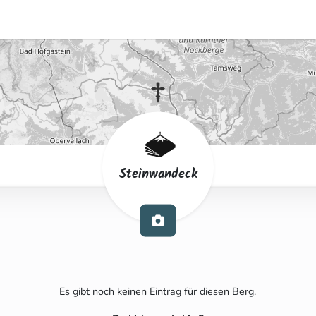
Steinwandeck
Es gibt noch keinen Eintrag für diesen Berg.