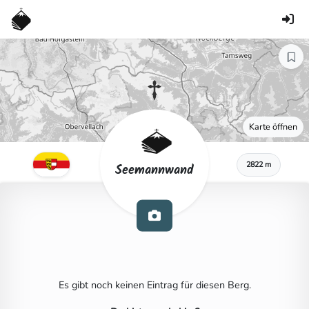
Karte öffnen
2822 m
Seemannwand
Es gibt noch keinen Eintrag für diesen Berg.