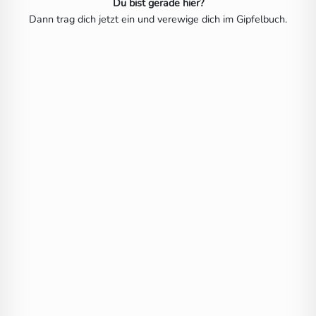
Du bist gerade hier?
Dann trag dich jetzt ein und verewige dich im Gipfelbuch.