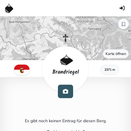
Karte öffnen
2371 m
Brandriegel
Es gibt noch keinen Eintrag für diesen Berg.