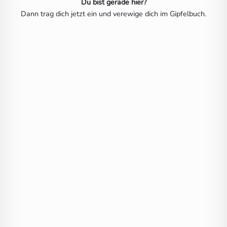
Du bist gerade hier?
Dann trag dich jetzt ein und verewige dich im Gipfelbuch.