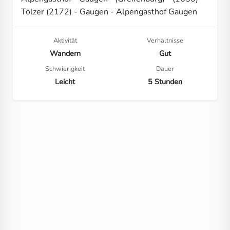
Tölzer (2172) - Gaugen - Alpengasthof Gaugen
Aktivität
Verhältnisse
Wandern
Gut
Schwierigkeit
Dauer
Leicht
5 Stunden