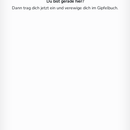
Du bist gerade hier?
Dann trag dich jetzt ein und verewige dich im Gipfelbuch.