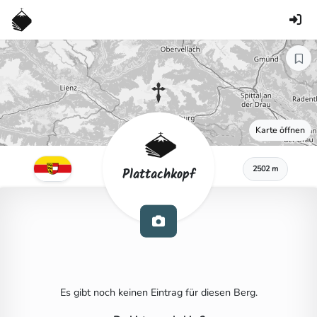
Karte öffnen
2502 m
Plattachkopf
Es gibt noch keinen Eintrag für diesen Berg.