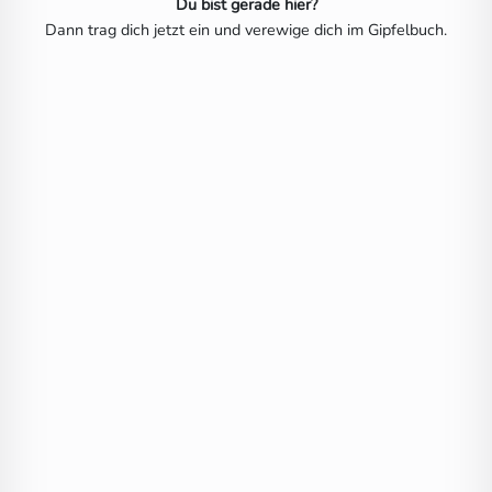
Du bist gerade hier?
Dann trag dich jetzt ein und verewige dich im Gipfelbuch.