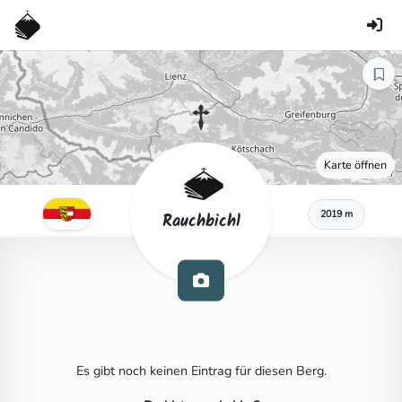
Karte öffnen
2019 m
Rauchbichl
Es gibt noch keinen Eintrag für diesen Berg.