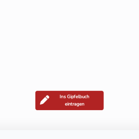
Ins Gipfelbuch
eintragen