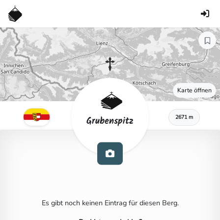
Karte öffnen
2671 m
Grubenspitz
Es gibt noch keinen Eintrag für diesen Berg.