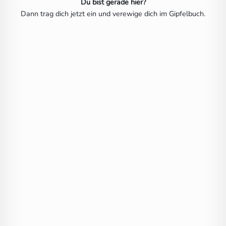
Du bist gerade hier?
Dann trag dich jetzt ein und verewige dich im Gipfelbuch.