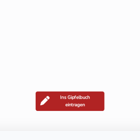
Ins Gipfelbuch
eintragen