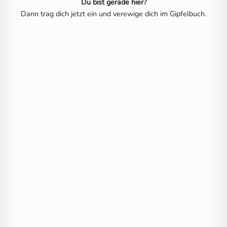
Du bist gerade hier?
Dann trag dich jetzt ein und verewige dich im Gipfelbuch.