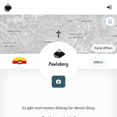
Karte öffnen
1333 m
Paulsberg
Es gibt noch keinen Eintrag für diesen Berg.