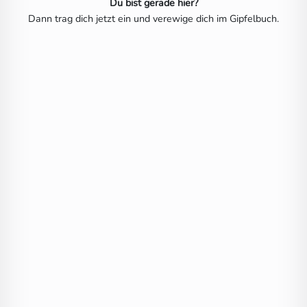
Du bist gerade hier?
Dann trag dich jetzt ein und verewige dich im Gipfelbuch.