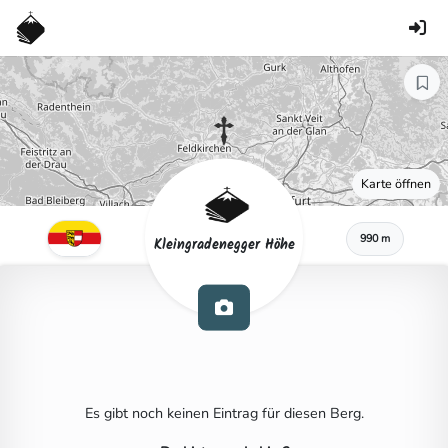
Karte öffnen
990 m
Kleingradenegger Höhe
Es gibt noch keinen Eintrag für diesen Berg.