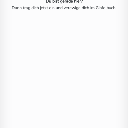
Du bist gerade hier?
Dann trag dich jetzt ein und verewige dich im Gipfelbuch.