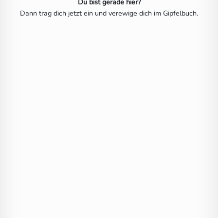
Du bist gerade hier?
Dann trag dich jetzt ein und verewige dich im Gipfelbuch.