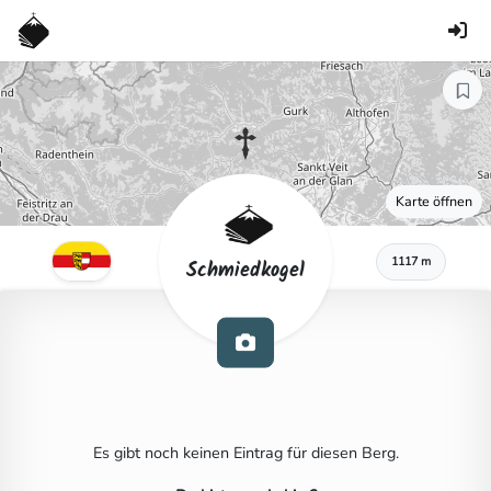
Karte öffnen
1117 m
Schmiedkogel
Es gibt noch keinen Eintrag für diesen Berg.