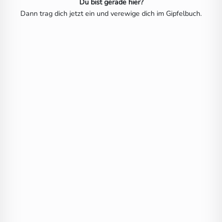
Du bist gerade hier?
Dann trag dich jetzt ein und verewige dich im Gipfelbuch.