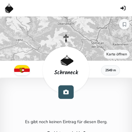
Karte öffnen
2549 m
Schroneck
Es gibt noch keinen Eintrag für diesen Berg.