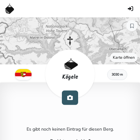
Karte öffnen
3030 m
Kögele
Es gibt noch keinen Eintrag für diesen Berg.