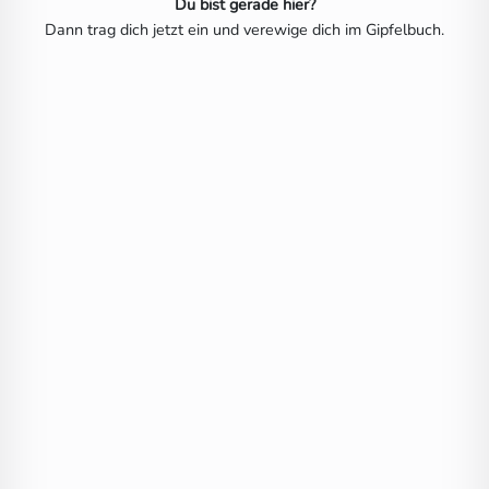
Du bist gerade hier?
Dann trag dich jetzt ein und verewige dich im Gipfelbuch.