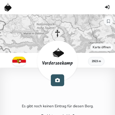
Karte öffnen
2923 m
Vorderseekamp
Es gibt noch keinen Eintrag für diesen Berg.