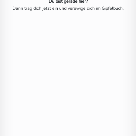
Du bist gerade hier?
Dann trag dich jetzt ein und verewige dich im Gipfelbuch.