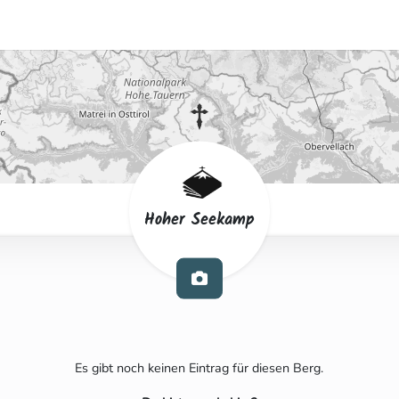
Hoher Seekamp
Es gibt noch keinen Eintrag für diesen Berg.