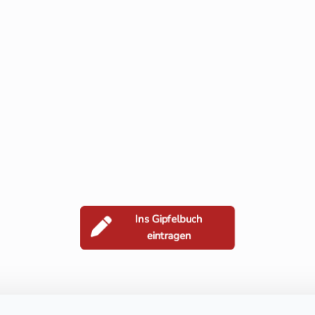
Ins Gipfelbuch
eintragen