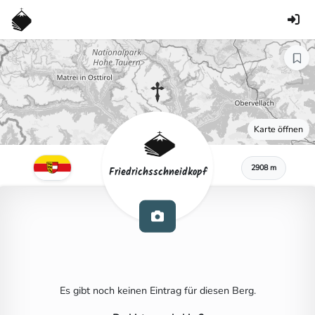
Karte öffnen
2908 m
Friedrichsschneidkopf
Es gibt noch keinen Eintrag für diesen Berg.