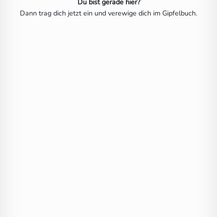
Du bist gerade hier?
Dann trag dich jetzt ein und verewige dich im Gipfelbuch.