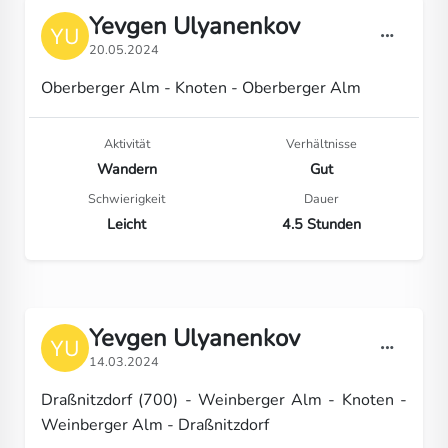
Yevgen Ulyanenkov
20.05.2024
Oberberger Alm - Knoten - Oberberger Alm
Aktivität
Verhältnisse
Wandern
Gut
Schwierigkeit
Dauer
Leicht
4.5 Stunden
Yevgen Ulyanenkov
14.03.2024
Draßnitzdorf (700) - Weinberger Alm - Knoten -
Weinberger Alm - Draßnitzdorf