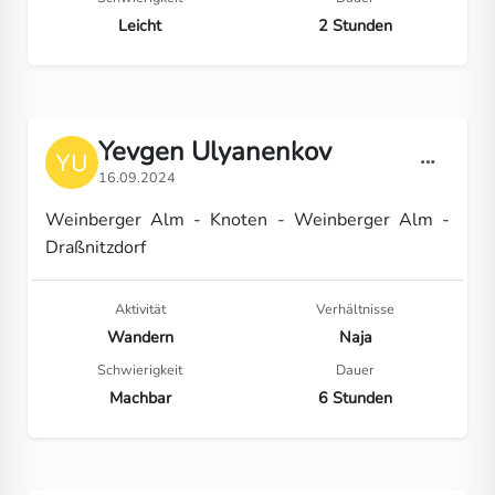
Leicht
2 Stunden
Yevgen Ulyanenkov
16.09.2024
Weinberger Alm - Knoten - Weinberger Alm -
Draßnitzdorf
Aktivität
Verhältnisse
Wandern
Naja
Schwierigkeit
Dauer
Machbar
6 Stunden