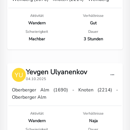
Aktivität
Verhältnisse
Wandern
Gut
Schwierigkeit
Dauer
Machbar
3 Stunden
Yevgen Ulyanenkov
04.10.2025
Oberberger Alm (1690) - Knoten (2214) -
Oberberger Alm
Aktivität
Verhältnisse
Wandern
Naja
Schwierigkeit
Dauer